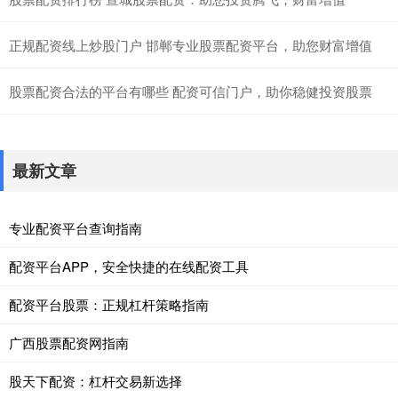
正规配资线上炒股门户 邯郸专业股票配资平台，助您财富增值
股票配资合法的平台有哪些 配资可信门户，助你稳健投资股票
最新文章
专业配资平台查询指南
配资平台APP，安全快捷的在线配资工具
配资平台股票：正规杠杆策略指南
广西股票配资网指南
股天下配资：杠杆交易新选择