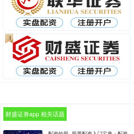
财盛证券app 相关话题
配资炒股- 股票配资入门宝典：配资