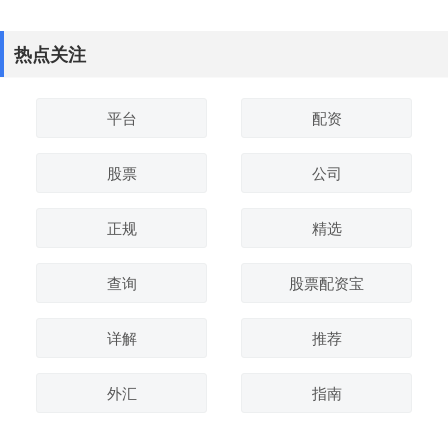
热点关注
平台
配资
股票
公司
正规
精选
查询
股票配资宝
详解
推荐
外汇
指南