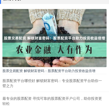
股票交易配资 解锁财富密码：股票配资平台助力投资收益倍增
股票配资平台哪些好 解锁财富密码：专业股票配资平台助你一
臂之力
最专业的股票配资 寻找可靠的股票配资开户公司，助你投资更
轻松