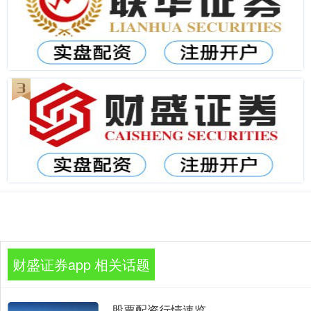
财盛证券app 相关话题
股票配资行情速览