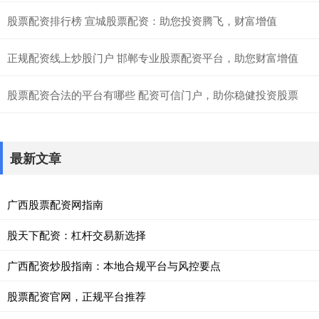
股票配资排行榜 宣城股票配资：助您投资腾飞，财富增值
正规配资线上炒股门户 邯郸专业股票配资平台，助您财富增值
股票配资合法的平台有哪些 配资可信门户，助你稳健投资股票
最新文章
广西股票配资网指南
股天下配资：杠杆交易新选择
广西配资炒股指南：本地合规平台与风控要点
股票配资官网，正规平台推荐