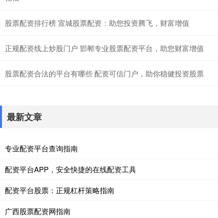
股票配资排行榜 宣城股票配资：助您投资腾飞，财富增值
正规配资线上炒股门户 邯郸专业股票配资平台，助您财富增值
股票配资合法的平台有哪些 配资可信门户，助你稳健投资股票
最新文章
专业配资平台查询指南
配资平台APP，安全快捷的在线配资工具
配资平台股票：正规杠杆策略指南
广西股票配资网指南