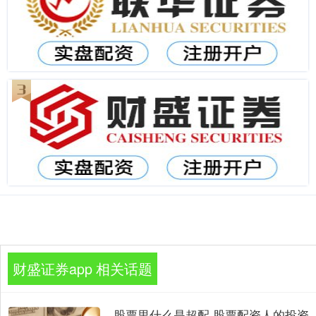
财盛证券app 相关话题
股票里什么是超配 股票配资人的投资