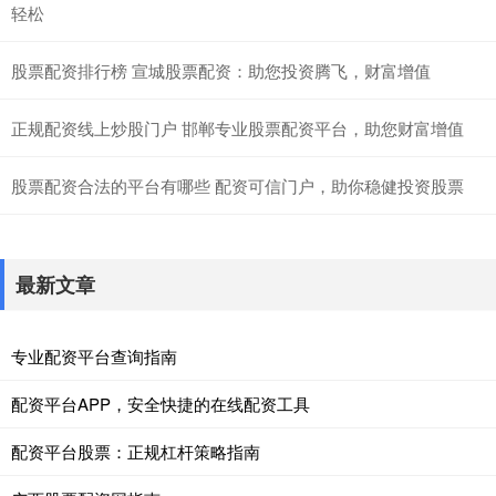
轻松
股票配资排行榜 宣城股票配资：助您投资腾飞，财富增值
正规配资线上炒股门户 邯郸专业股票配资平台，助您财富增值
股票配资合法的平台有哪些 配资可信门户，助你稳健投资股票
最新文章
专业配资平台查询指南
配资平台APP，安全快捷的在线配资工具
配资平台股票：正规杠杆策略指南