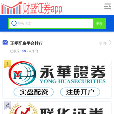
搜索
正规配资平台排行
更多
已收录
999
+家平台