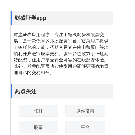
财盛证券app
财盛证券应用程序，专注于短线配资和股票交
易，是一款低息的炒股配资平台。它为用户提供
了多样化的功能，帮助交易者在佛山和厦门等地
顺利开户进行股票交易。该平台也致力于正规期
货配资，让用户享受安全可靠的在线配资体验。
此外，股票配资宝功能使得用户能够更高效地管
理自己的交易组合。
热点关注
杠杆
操作指南
股票
平台