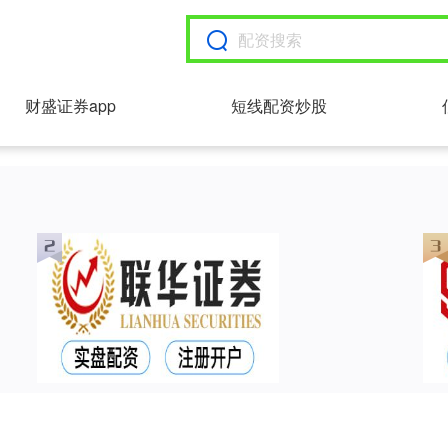
财盛证券app
短线配资炒股