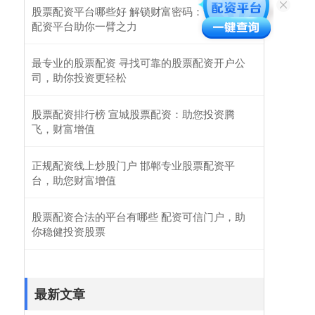
股票配资平台哪些好 解锁财富密码：专业股票
配资平台助你一臂之力
最专业的股票配资 寻找可靠的股票配资开户公
司，助你投资更轻松
股票配资排行榜 宣城股票配资：助您投资腾
飞，财富增值
正规配资线上炒股门户 邯郸专业股票配资平
台，助您财富增值
股票配资合法的平台有哪些 配资可信门户，助
你稳健投资股票
最新文章