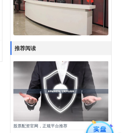
推荐阅读
股票配资官网，正规平台推荐