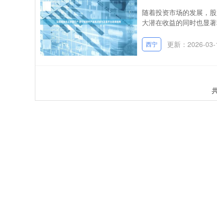
随着投资市场的发展，股
大潜在收益的同时也显著
更新：2026-03-
西宁
共