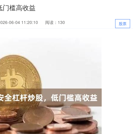
低门槛高收益
6-06-04 11:20:10
阅读：130
股票