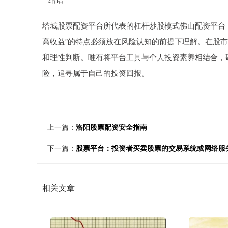
塔城股票配资平台所代表的杠杆炒股模式佛山配资平台
高收益”的特点必须放在风险认知的前提下理解。在股市
和理性判断。唯有将平台工具与个人投资素养相结合，
险，追寻属于自己的投资回报。
上一篇：
洛阳股票配资安全指南
下一篇：
股票平台：投资者买卖股票的交易系统或网络服
相关文章