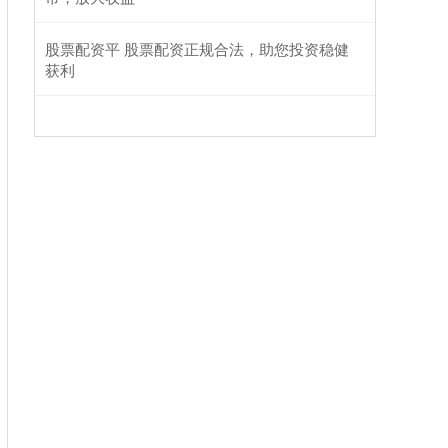
股票配资平 股票配资正规合法，助您投资稳健
获利