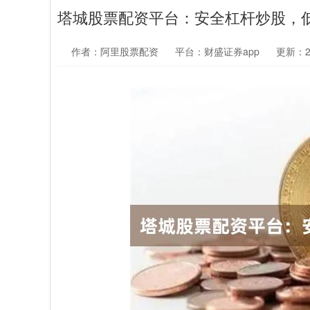
塔城股票配资平台：安全杠杆炒股，
作者：阿里股票配资
平台：财盛证券app
更新：202