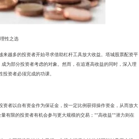
的理性之选
越来越多的投资者开始寻求借助杠杆工具放大收益。塔城股票配资平
野，成为部分投资者考虑的对象。然而，在追逐高收益的同时，深入理
性投资者必须完成的功课。
投资者以自有资金作为保证金，按一定比例获得操作资金，从而放大
金量有限的投资者有机会参与更大规模的交易；**高收益**潜力则在