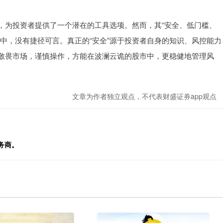
，为投资者提供了一个潜在的工具选项。然而，其“安全、低门槛、
中，没有捷径可言。真正的“安全”源于投资者自身的知识、风控能力
敬畏市场，谨慎操作，方能在波澜云诡的股市中，更稳健地管理风
文章为作者独立观点，不代表财盛证券app观点
务商。