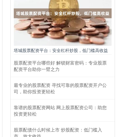
塔城股票配资平台：安全杠杆炒股，低门槛高收益
股票配资平台哪些好 解锁财富密码：专业股票
配资平台助你一臂之力
最专业的股票配资 寻找可靠的股票配资开户公
司，助你投资更轻松
靠谱的股票配资网站 网上股票配资公司：助您
投资更轻松
股票配债什么时候上市 炒股配资：低门槛入
市，放大收益