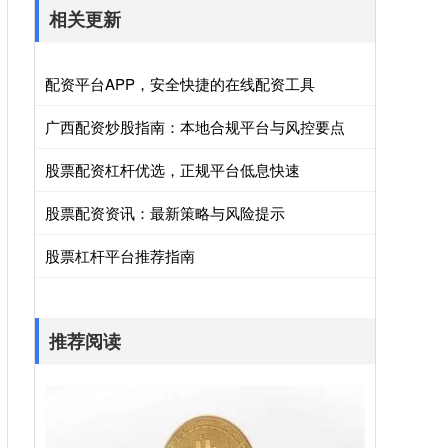
相关更新
配资平台APP，安全快捷的在线配资工具
广西配资炒股指南：本地合规平台与风控要点
股票配资杠杆优选，正规平台低息快速
股票配资资讯：最新策略与风险提示
股票杠杆平台推荐指南
推荐阅读