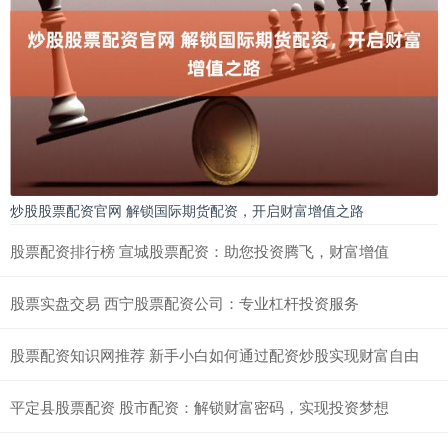
炒股股票配资官网 解锁国际期货配资，开启财富增值之路
股票配资排行榜 宣城股票配资：助您投资腾飞，财富增值
股票实盘交易 西宁股票配资公司：专业杠杆投资服务
股票配资知识网推荐 新手小白如何通过配资炒股实现财富自由
平定县股票配资 股市配资：解锁财富密码，实现投资梦想