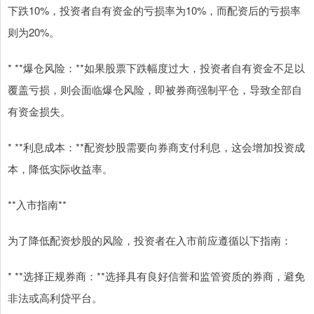
下跌10%，投资者自有资金的亏损率为10%，而配资后的亏损率
则为20%。
* **爆仓风险：**如果股票下跌幅度过大，投资者自有资金不足以
覆盖亏损，则会面临爆仓风险，即被券商强制平仓，导致全部自
有资金损失。
* **利息成本：**配资炒股需要向券商支付利息，这会增加投资成
本，降低实际收益率。
**入市指南**
为了降低配资炒股的风险，投资者在入市前应遵循以下指南：
* **选择正规券商：**选择具有良好信誉和监管资质的券商，避免
非法或高利贷平台。