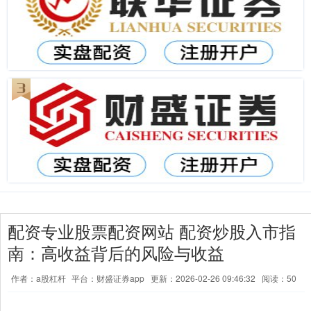
配资专业股票配资网站 配资炒股入市指
南：高收益背后的风险与收益
作者：a股杠杆
平台：财盛证券app
更新：2026-02-26 09:46:32
阅读：50