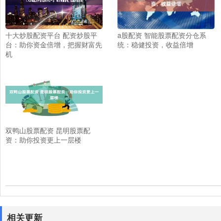
十大炒股配资平台 配资炒股平
a股配资 智能股票配资分仓系
台：助你资金倍增，把握财富先
统：稳健投资，收益倍增
机
双鸭山股票配资 昆明股票配
资：助你投资更上一层楼
相关更新