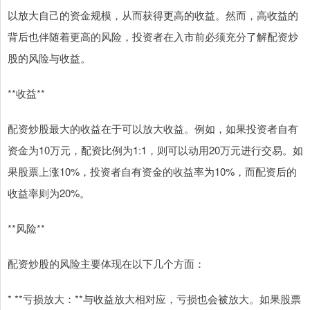
以放大自己的资金规模，从而获得更高的收益。然而，高收益的
背后也伴随着更高的风险，投资者在入市前必须充分了解配资炒
股的风险与收益。
**收益**
配资炒股最大的收益在于可以放大收益。例如，如果投资者自有
资金为10万元，配资比例为1:1，则可以动用20万元进行交易。如
果股票上涨10%，投资者自有资金的收益率为10%，而配资后的
收益率则为20%。
**风险**
配资炒股的风险主要体现在以下几个方面：
* **亏损放大：**与收益放大相对应，亏损也会被放大。如果股票