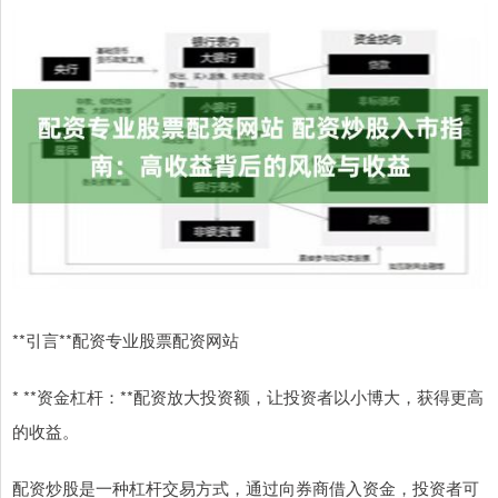
**引言**配资专业股票配资网站
* **资金杠杆：**配资放大投资额，让投资者以小博大，获得更高
的收益。
配资炒股是一种杠杆交易方式，通过向券商借入资金，投资者可