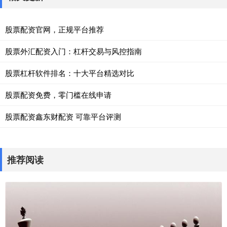
股票配资官网，正规平台推荐
股票外汇配资入门：杠杆交易与风控指南
股票杠杆软件排名：十大平台精选对比
股票配资免费，零门槛在线申请
股票配资鑫东财配资 可靠平台评测
推荐阅读