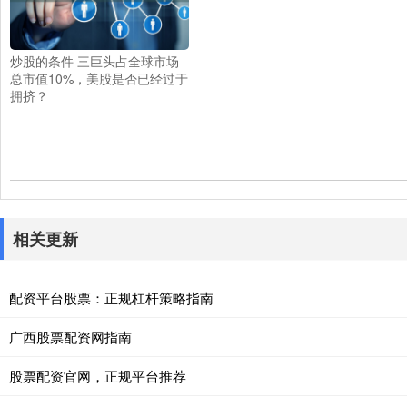
炒股的条件 三巨头占全球市场
总市值10%，美股是否已经过于
拥挤？
相关更新
配资平台股票：正规杠杆策略指南
广西股票配资网指南
股票配资官网，正规平台推荐