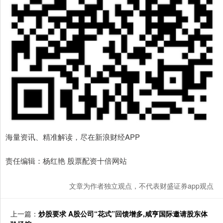
海量资讯、精准解读，尽在新浪财经APP
责任编辑：杨红艳 股票配资十倍网站
文章为作者独立观点，不代表财盛证券app观点
上一篇：
炒股要求 A股公司“花式”回馈增多,咸亨国际邀请股东体