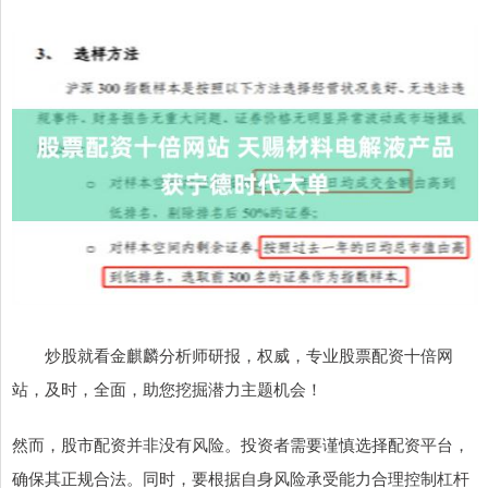
炒股就看金麒麟分析师研报，权威，专业股票配资十倍网
站，及时，全面，助您挖掘潜力主题机会！
然而，股市配资并非没有风险。投资者需要谨慎选择配资平台，
确保其正规合法。同时，要根据自身风险承受能力合理控制杠杆