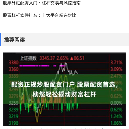
股票外汇配资入门：杠杆交易与风控指南
股票杠杆软件排名：十大平台精选对比
推荐阅读