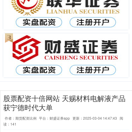
股票配资十倍网站 天赐材料电解液产品
获宁德时代大单
作者：期货配资比例
平台：财盛证券app
更新：2025-03-04 14:47:43
阅
读：141