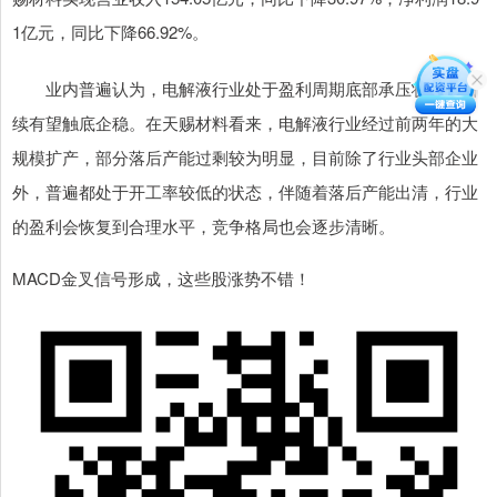
1亿元，同比下降66.92%。
业内普遍认为，电解液行业处于盈利周期底部承压状态，后
续有望触底企稳。在天赐材料看来，电解液行业经过前两年的大
规模扩产，部分落后产能过剩较为明显，目前除了行业头部企业
外，普遍都处于开工率较低的状态，伴随着落后产能出清，行业
的盈利会恢复到合理水平，竞争格局也会逐步清晰。
MACD金叉信号形成，这些股涨势不错！