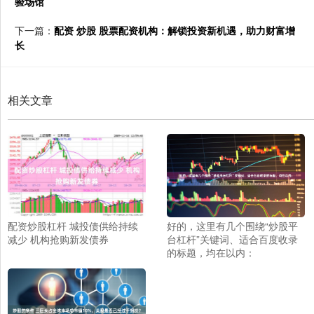
验场馆
下一篇：
配资 炒股 股票配资机构：解锁投资新机遇，助力财富增
长
相关文章
配资炒股杠杆 城投债供给持续
好的，这里有几个围绕“炒股平
减少 机构抢购新发债券
台杠杆”关键词、适合百度收录
的标题，均在以内：