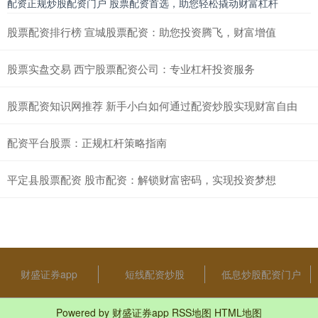
配资正规炒股配资门户 股票配资首选，助您轻松撬动财富杠杆
股票配资排行榜 宣城股票配资：助您投资腾飞，财富增值
股票实盘交易 西宁股票配资公司：专业杠杆投资服务
股票配资知识网推荐 新手小白如何通过配资炒股实现财富自由
配资平台股票：正规杠杆策略指南
平定县股票配资 股市配资：解锁财富密码，实现投资梦想
财盛证券app
短线配资炒股
低息炒股配资门户
Powered by
财盛证券app
RSS地图
HTML地图