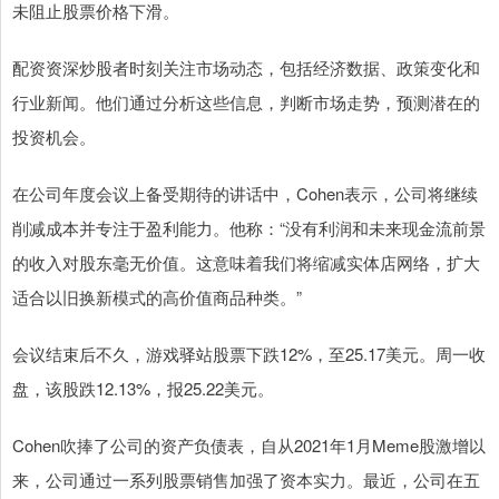
未阻止股票价格下滑。
配资资深炒股者时刻关注市场动态，包括经济数据、政策变化和
行业新闻。他们通过分析这些信息，判断市场走势，预测潜在的
投资机会。
在公司年度会议上备受期待的讲话中，Cohen表示，公司将继续
削减成本并专注于盈利能力。他称：“没有利润和未来现金流前景
的收入对股东毫无价值。这意味着我们将缩减实体店网络，扩大
适合以旧换新模式的高价值商品种类。”
会议结束后不久，游戏驿站股票下跌12%，至25.17美元。周一收
盘，该股跌12.13%，报25.22美元。
Cohen吹捧了公司的资产负债表，自从2021年1月Meme股激增以
来，公司通过一系列股票销售加强了资本实力。最近，公司在五