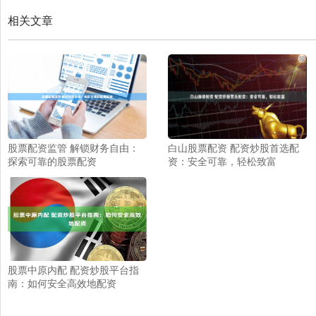
相关文章
股票配资监管 解锁财务自由：
白山股票配资 配资炒股首选配
探索可靠的股票配资
资：安全可靠，轻松致富
股票中原内配 配资炒股平台指
南：如何安全高效地配资