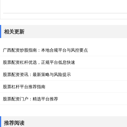
相关更新
广西配资炒股指南：本地合规平台与风控要点
股票配资杠杆优选，正规平台低息快速
股票配资资讯：最新策略与风险提示
股票杠杆平台推荐指南
股票配资门户：精选平台推荐
推荐阅读