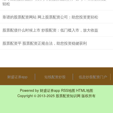
轻松
靠谱的股票配资网站 网上股票配资公司：助您投资更轻松
股票配债什么时候上市 炒股配资：低门槛入市，放大收益
股票配资平 股票配资正规合法，助您投资稳健获利
财盛证券app
短线配资炒股
低息炒股配资门户
Powered by
财盛证券app
RSS地图
HTML地图
Copyright
© 2013-2025
股票配资知识网
版权所有