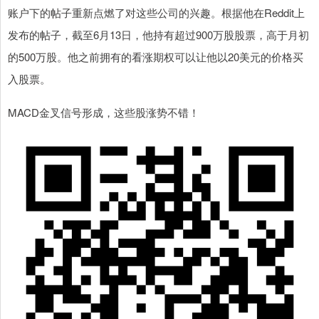
账户下的帖子重新点燃了对这些公司的兴趣。根据他在Reddit上
发布的帖子，截至6月13日，他持有超过900万股股票，高于月初
的500万股。他之前拥有的看涨期权可以让他以20美元的价格买
入股票。
MACD金叉信号形成，这些股涨势不错！