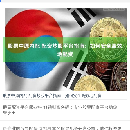
股票中原内配 配资炒股平台指南：如何安全高效地配资
股票配资平台哪些好 解锁财富密码：专业股票配资平台助你一
臂之力
最专业的股票配资 寻找可靠的股票配资开户公司，助你投资更