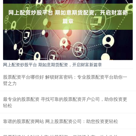
网上配资炒股平台 期如意期货配资，开启财富新篇章
股票配资平台哪些好 解锁财富密码：专业股票配资平台助你一
臂之力
最专业的股票配资 寻找可靠的股票配资开户公司，助你投资更
轻松
靠谱的股票配资网站 网上股票配资公司：助您投资更轻松