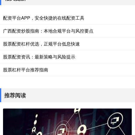
配资平台APP，安全快捷的在线配资工具
广西配资炒股指南：本地合规平台与风控要点
股票配资杠杆优选，正规平台低息快速
股票配资资讯：最新策略与风险提示
股票杠杆平台推荐指南
推荐阅读