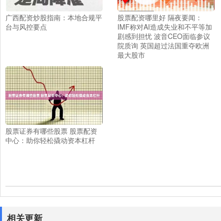
广西配资炒股指南：本地合规平
股票配资哪里好 隔夜要闻：
台与风控要点
IMF称对AI造成失业和不平等加
剧感到担忧 波音CEO面临参议
院质询 英国超过法国重夺欧洲
最大股市
股票证券有哪些股票 股票配资
中心：助你轻松撬动资本杠杆
相关更新