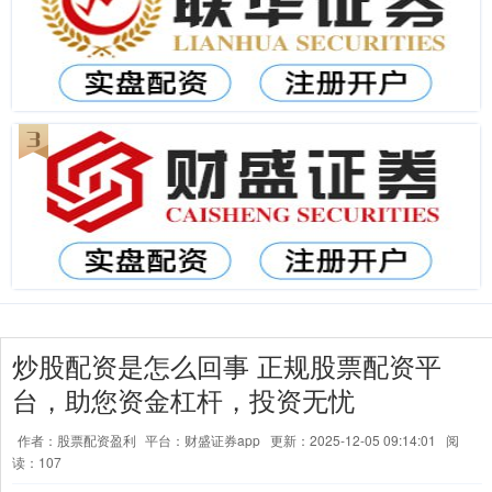
炒股配资是怎么回事 正规股票配资平
台，助您资金杠杆，投资无忧
作者：股票配资盈利
平台：财盛证券app
更新：2025-12-05 09:14:01
阅
读：107