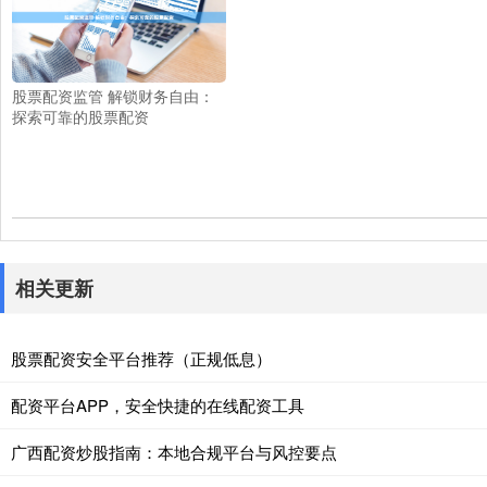
股票配资监管 解锁财务自由：
探索可靠的股票配资
相关更新
股票配资安全平台推荐（正规低息）
配资平台APP，安全快捷的在线配资工具
广西配资炒股指南：本地合规平台与风控要点