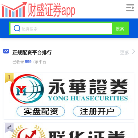
搜索
正规配资平台排行
更多
已收录
999
+家平台