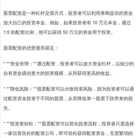
股票配资是一种杠杆交易方式，投资者可以利用券商提供的资金
放大自己的投资本金。例如，如果投资者有 10 万元本金，通过
1:5 的配资比例，他可以获得 50 万元的资金用于投资。
股票配资的优势显而易见：
* **资金倍增：**通过配资，投资者可以放大资金杠杆，以较少的
自有资金撬动更大的投资规模，从而获得更高的收益。
* **降低风险：**股票配资可以分散投资风险，因为投资者可以通
过配资资金投资于不同的股票，从而降低单一股票下跌带来的损
失。
* **投资更轻松：**股票配资可以简化投资流程，投资者只需选择
一家信誉良好的配资公司，即可轻松获得配资资金，无需繁琐的