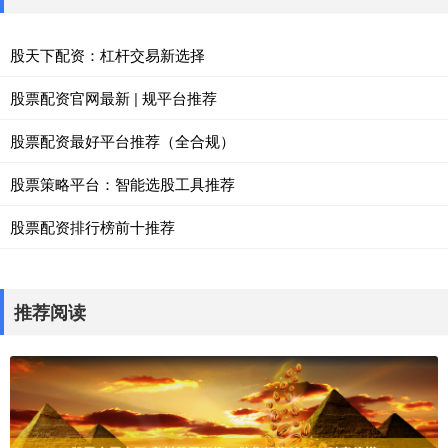
股天下配资：杠杆交易新选择
股票配资官网最新 | 规平台推荐
股票配资最好平台推荐（全合规）
股票策略平台：智能选股工具推荐
股票配资排行榜前十推荐
推荐阅读