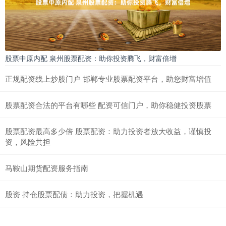
股票中原内配 泉州股票配资：助你投资腾飞，财富倍增
正规配资线上炒股门户 邯郸专业股票配资平台，助您财富增值
股票配资合法的平台有哪些 配资可信门户，助你稳健投资股票
股票配资最高多少倍 股票配资：助力投资者放大收益，谨慎投
资，风险共担
马鞍山期货配资服务指南
股资 持仓股票配债：助力投资，把握机遇