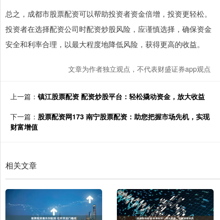
总之，成都市股票配资可以帮助投资者资金倍增，投资更轻松。
投资者在选择配资公司时配资炒股风险，应谨慎选择，确保资金
安全和利率合理，以最大程度地降低风险，获得更高的收益。
文章为作者独立观点，不代表财盛证券app观点
上一篇：
镇江股票配资 配资炒股平台：轻松撬动资金，放大收益
下一篇：
股票配资网173 南宁股票配资：助您把握市场先机，实现
财富增值
相关文章