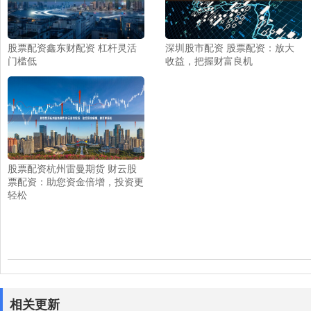
股票配资鑫东财配资 杠杆灵活
深圳股市配资 股票配资：放大
门槛低
收益，把握财富良机
股票配资杭州雷曼期货 财云股
票配资：助您资金倍增，投资更
轻松
相关更新