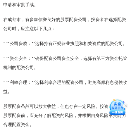
申请和审批手续。
在成都市，有多家信誉良好的股票配资公司，投资者在选择配资
公司时，应注意以下几点：
* **公司资质：**选择持有正规营业执照和相关资质的配资公司。
* **资金安全：**确保配资公司资金安全，选择有第三方资金托管
机制的配资公司。
* **利率合理：**选择利率合理的配资公司，避免高额利息侵蚀收
益。
股票配资虽然可以放大收益，但也存在一定风险。投资者在进行
股票配资前，应充分了解配资的风险，并根据自身风险承受能力
合理配置资金。