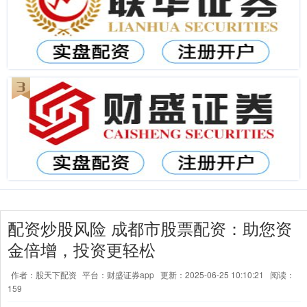
配资炒股风险 成都市股票配资：助您资
金倍增，投资更轻松
作者：股天下配资
平台：财盛证券app
更新：2025-06-25 10:10:21
阅读：
159