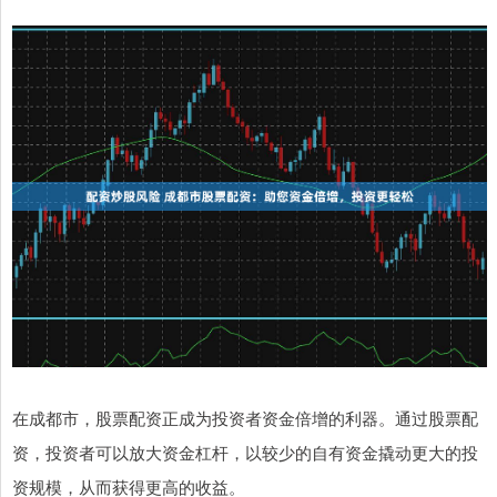
在成都市，股票配资正成为投资者资金倍增的利器。通过股票配
资，投资者可以放大资金杠杆，以较少的自有资金撬动更大的投
资规模，从而获得更高的收益。