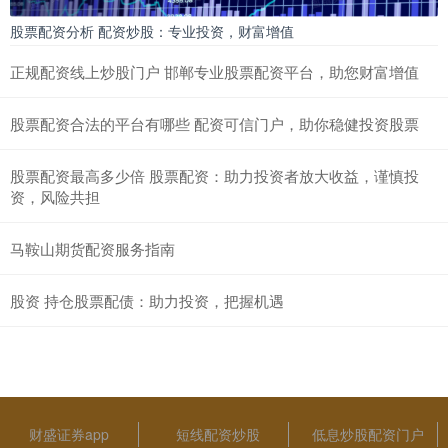
股票配资分析 配资炒股：专业投资，财富增值
正规配资线上炒股门户 邯郸专业股票配资平台，助您财富增值
股票配资合法的平台有哪些 配资可信门户，助你稳健投资股票
股票配资最高多少倍 股票配资：助力投资者放大收益，谨慎投
资，风险共担
马鞍山期货配资服务指南
股资 持仓股票配债：助力投资，把握机遇
财盛证券app
短线配资炒股
低息炒股配资门户