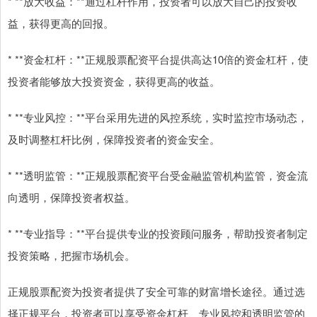
* **放大收益：**通过杠杆作用，投资者可以放大自己的投资收
益，获得更高的回报。
* **资金杠杆：**正规股票配资平台提供高达10倍的资金杠杆，使
投资者能够放大投资资金，获得更高的收益。
* **专业风控：**平台采用先进的风控系统，实时监控市场动态，
及时调整杠杆比例，保障投资者的资金安全。
* **透明监管：**正规股票配资平台受金融监管机构监管，资金流
向透明，保障投资者权益。
* **专业指导：**平台提供专业的投资顾问服务，帮助投资者制定
投资策略，把握市场机会。
正规股票配资为投资者提供了安全可靠的财富增长途径。通过选
择正规平台，投资者可以享受资金杠杆、专业风控和透明监管的