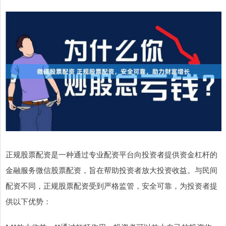
正规股票配资是一种通过专业配资平台向投资者提供资金杠杆的
金融服务微信股票配资，旨在帮助投资者放大投资收益。与民间
配资不同，正规股票配资受到严格监管，安全可靠，为投资者提
供以下优势：