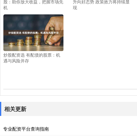
股：助你放大收益，把握市场先
升向好态势 政策效力将持续显
机
现
炒股配资选 有配债的股票：机
遇与风险并存
相关更新
专业配资平台查询指南