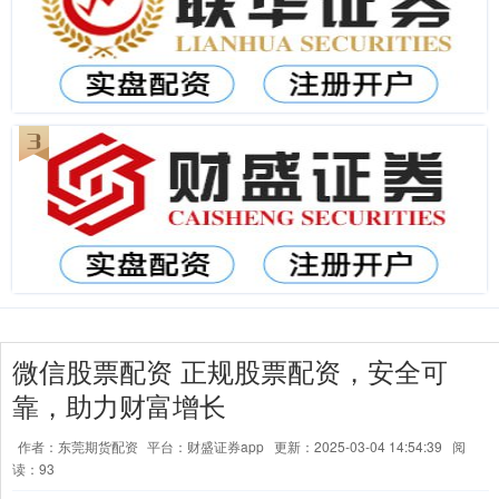
微信股票配资 正规股票配资，安全可
靠，助力财富增长
作者：东莞期货配资
平台：财盛证券app
更新：2025-03-04 14:54:39
阅
读：93