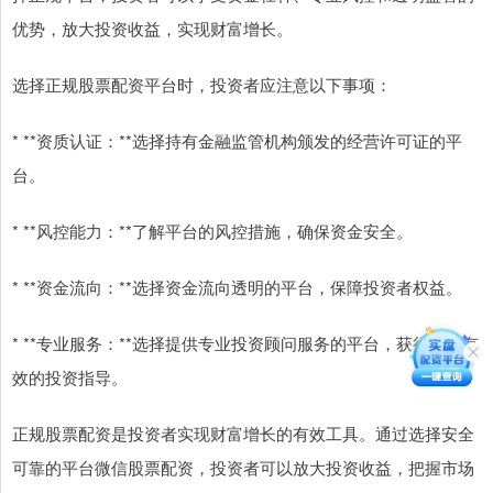
优势，放大投资收益，实现财富增长。
选择正规股票配资平台时，投资者应注意以下事项：
* **资质认证：**选择持有金融监管机构颁发的经营许可证的平
台。
* **风控能力：**了解平台的风控措施，确保资金安全。
* **资金流向：**选择资金流向透明的平台，保障投资者权益。
* **专业服务：**选择提供专业投资顾问服务的平台，获得及时有
效的投资指导。
正规股票配资是投资者实现财富增长的有效工具。通过选择安全
可靠的平台微信股票配资，投资者可以放大投资收益，把握市场