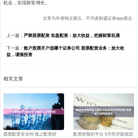
机会，实现财富增长。
文章为作者独立观点，不代表财盛证券app观点
上一篇：
严禁股票配资 实盘配资：放大收益，把握财富机遇
下一篇：
散户股票开户选哪个证券公司 股票配资业务：放大收
益，谨慎投资
相关文章
股票配资安全吗 线上配资炒
配资炒股的平台 5月经济延续回