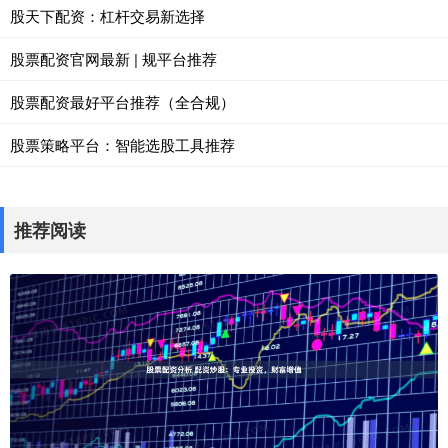
股天下配资：杠杆交易新选择
股票配资官网最新 | 规平台推荐
股票配资最好平台推荐（全合规）
股票策略平台：智能选股工具推荐
推荐阅读