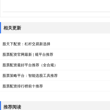
相关更新
股天下配资：杠杆交易新选择
股票配资官网最新 | 规平台推荐
股票配资最好平台推荐（全合规）
股票策略平台：智能选股工具推荐
股票配资排行榜前十推荐
推荐阅读