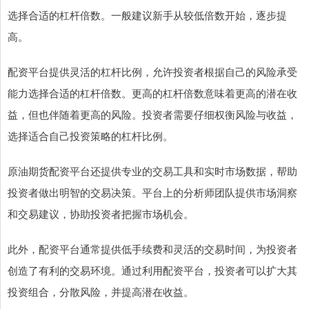
选择合适的杠杆倍数。一般建议新手从较低倍数开始，逐步提
高。
配资平台提供灵活的杠杆比例，允许投资者根据自己的风险承受
能力选择合适的杠杆倍数。更高的杠杆倍数意味着更高的潜在收
益，但也伴随着更高的风险。投资者需要仔细权衡风险与收益，
选择适合自己投资策略的杠杆比例。
原油期货配资平台还提供专业的交易工具和实时市场数据，帮助
投资者做出明智的交易决策。平台上的分析师团队提供市场洞察
和交易建议，协助投资者把握市场机会。
此外，配资平台通常提供低手续费和灵活的交易时间，为投资者
创造了有利的交易环境。通过利用配资平台，投资者可以扩大其
投资组合，分散风险，并提高潜在收益。