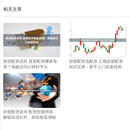
相关文章
期货配资流程 股票配资哪家靠
炒股配资选配资 正规炒股配资
谱？揭秘业内口碑好平台
知识宝典：新手入门必备指南
炒股配资咨询 配资炒股神器：
解锁高倍杠杆，助你财富增值