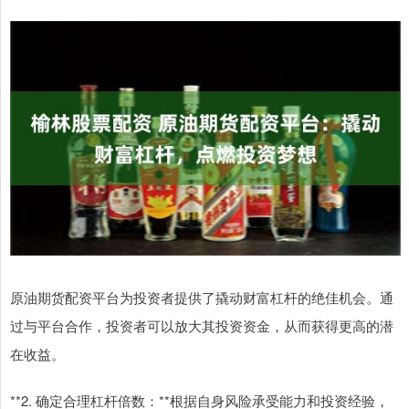
原油期货配资平台为投资者提供了撬动财富杠杆的绝佳机会。通
过与平台合作，投资者可以放大其投资资金，从而获得更高的潜
在收益。
**2. 确定合理杠杆倍数：**根据自身风险承受能力和投资经验，