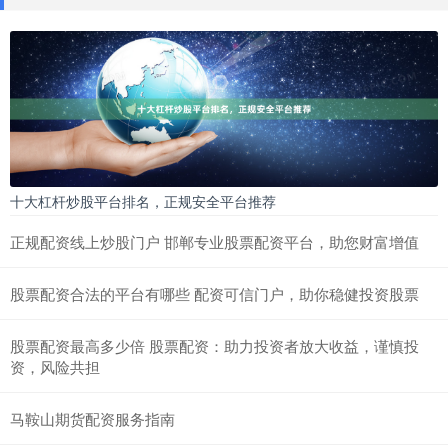
十大杠杆炒股平台排名，正规安全平台推荐
正规配资线上炒股门户 邯郸专业股票配资平台，助您财富增值
股票配资合法的平台有哪些 配资可信门户，助你稳健投资股票
股票配资最高多少倍 股票配资：助力投资者放大收益，谨慎投
资，风险共担
马鞍山期货配资服务指南