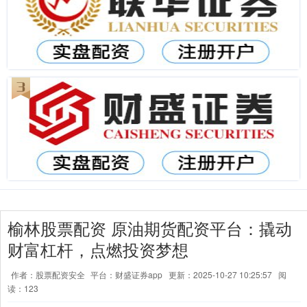
榆林股票配资 原油期货配资平台：撬动
财富杠杆，点燃投资梦想
作者：股票配资安全
平台：财盛证券app
更新：2025-10-27 10:25:57
阅
读：123