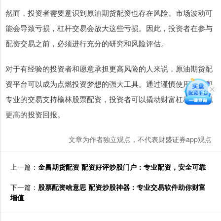
然而，投资者需要意识到原油期货配资也存在风险。市场波动可
能会导致亏损，杠杆交易会放大这些亏损。因此，投资者在参与
配资交易之前，必须进行充分的研究和风险评估。
对于有经验的投资者和愿意承担更高风险的人来说，原油期货配
资平台可以成为点燃投资梦想的强大工具。通过谨慎使用杠杆和
专业的交易支持榆林股票配资，投资者可以撬动财富杠杆，实现
更高的投资回报。
文章为作者独立观点，不代表财盛证券app观点
上一篇：
金昌期货配资 配资好评炒股门户：专业配资，安全可靠
下一篇：
股票配资啥意思 配资炒股神器：专业交易软件助你财富
增值