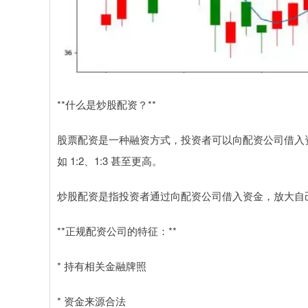
**什么是炒股配资？**
股票配资是一种融资方式，投资者可以向配资公司借入
如 1:2、1:3 甚至更高。
炒股配资是指投资者通过向配资公司借入资金，放大自
**正规配资公司的特征：**
* 持有相关金融牌照
* 资金来源合法