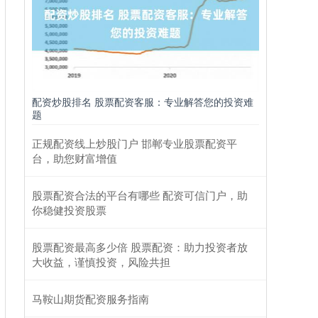
配资炒股排名 股票配资客服：专业解答您的投资难
题
正规配资线上炒股门户 邯郸专业股票配资平
台，助您财富增值
股票配资合法的平台有哪些 配资可信门户，助
你稳健投资股票
股票配资最高多少倍 股票配资：助力投资者放
大收益，谨慎投资，风险共担
马鞍山期货配资服务指南