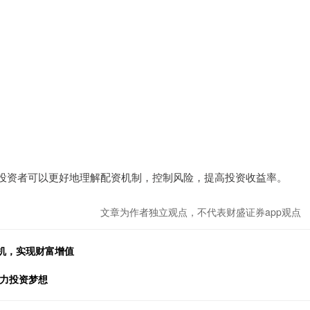
投资者可以更好地理解配资机制，控制风险，提高投资收益率。
文章为作者独立观点，不代表财盛证券app观点
先机，实现财富增值
助力投资梦想