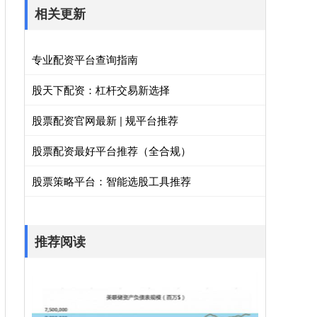
相关更新
专业配资平台查询指南
股天下配资：杠杆交易新选择
股票配资官网最新 | 规平台推荐
股票配资最好平台推荐（全合规）
股票策略平台：智能选股工具推荐
推荐阅读