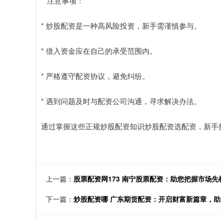
**注意事项：**
* 炒股配资是一种高风险投资，新手需谨慎参与。
* 借入资金应在自己的承受范围内。
* 严格遵守配资协议，避免纠纷。
* 遇到问题及时与配资公司沟通，寻求解决办法。
通过掌握这些正规炒股配资知识炒股配资选配资，新手
上一篇：
股票配资网173 南宁股票配资：助您把握市场
下一篇：
炒股配资哪 广东期货配资：开启财富新篇章，