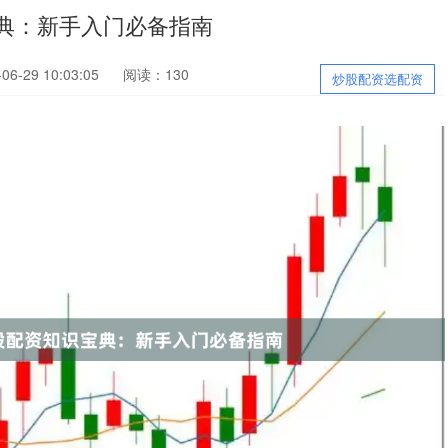
典：新手入门必备指南
6-29 10:03:05
阅读：130
炒股配资选配资