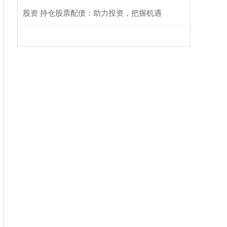
股资 持仓股票配债：助力投资，把握机遇