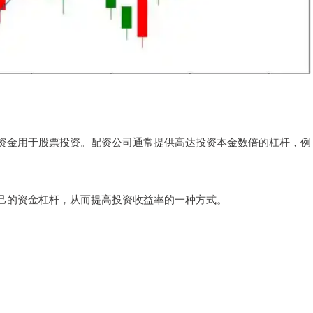
资金用于股票投资。配资公司通常提供高达投资本金数倍的杠杆，例
己的资金杠杆，从而提高投资收益率的一种方式。