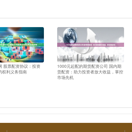
网 股票配资协议：投资
1000元起配的期货配资公司 国内期
的权利义务指南
货配资：助力投资者放大收益，掌控
市场先机