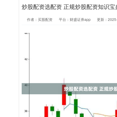
炒股配资选配资 正规炒股配资知识宝
作者：买股配资
平台：财盛证券app
更新：2025-0